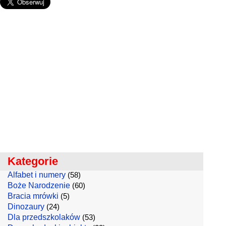
Kategorie
Alfabet i numery
(58)
Boże Narodzenie
(60)
Bracia mrówki
(5)
Dinozaury
(24)
Dla przedszkolaków
(53)