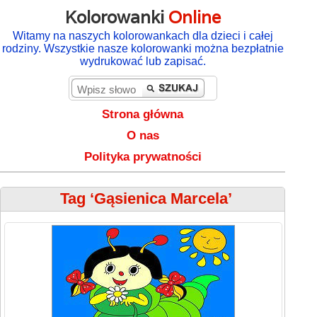
Kolorowanki
Online
Witamy na naszych kolorowankach dla dzieci i całej
rodziny. Wszystkie nasze kolorowanki można bezpłatnie
wydrukować lub zapisać.
Strona główna
O nas
Polityka prywatności
Tag ‘Gąsienica Marcela’