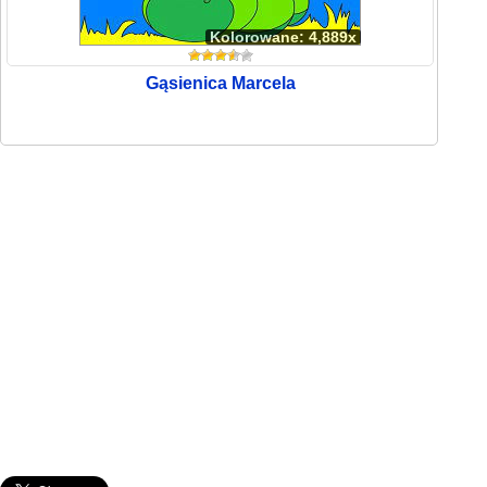
Kolorowane: 4,889x
Gąsienica Marcela