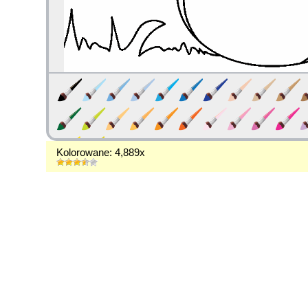
Kolorowane: 4,889x