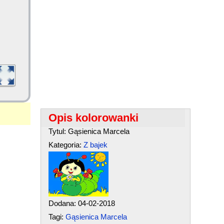
Opis kolorowanki
Tytul: Gąsienica Marcela
Kategoria:
Z bajek
Dodana: 04-02-2018
Tagi:
Gąsienica Marcela