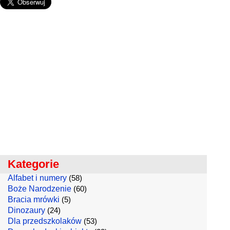
Kategorie
Alfabet i numery
(58)
Boże Narodzenie
(60)
Bracia mrówki
(5)
Dinozaury
(24)
Dla przedszkolaków
(53)