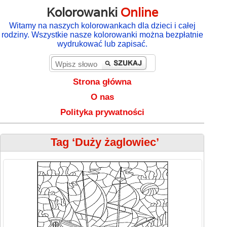
Kolorowanki
Online
Witamy na naszych kolorowankach dla dzieci i całej
rodziny. Wszystkie nasze kolorowanki można bezpłatnie
wydrukować lub zapisać.
Strona główna
O nas
Polityka prywatności
Tag ‘Duży żaglowiec’