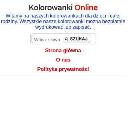
Kolorowanki
Online
Witamy na naszych kolorowankach dla dzieci i całej
rodziny. Wszystkie nasze kolorowanki można bezpłatnie
wydrukować lub zapisać.
Strona główna
O nas
Polityka prywatności