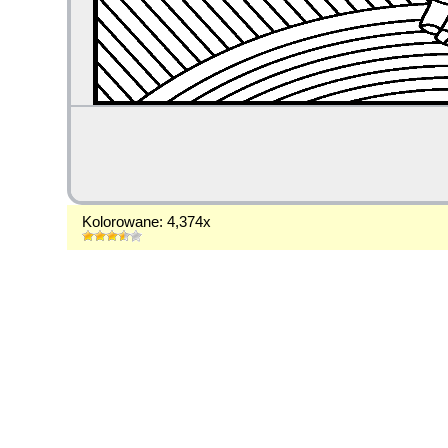
Kolorowane: 4,374x