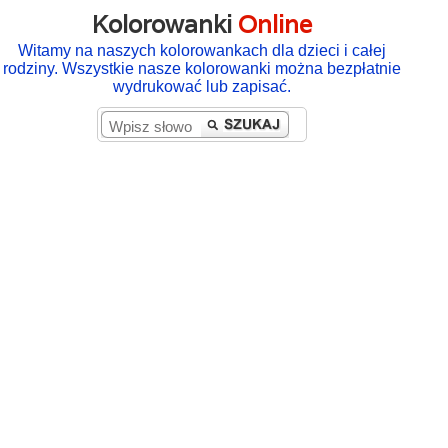
Kolorowanki
Online
Witamy na naszych kolorowankach dla dzieci i całej
rodziny. Wszystkie nasze kolorowanki można bezpłatnie
wydrukować lub zapisać.