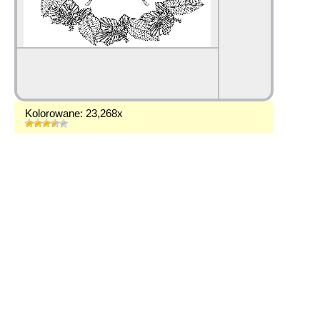
Kolorowane: 23,268x