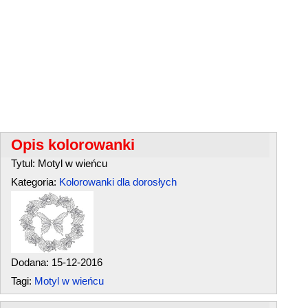
Opis kolorowanki
Tytul: Motyl w wieńcu
Kategoria:
Kolorowanki dla dorosłych
Dodana: 15-12-2016
Tagi:
Motyl w wieńcu