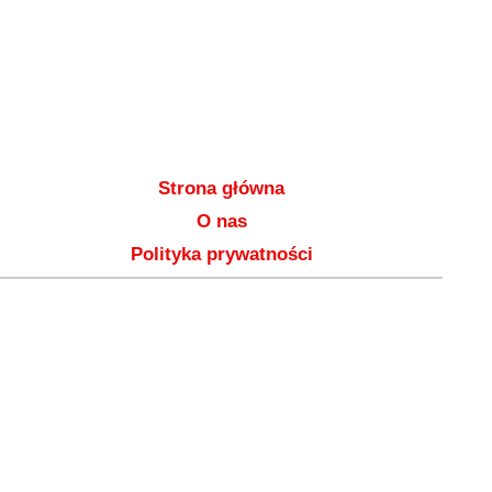
Strona główna
O nas
Polityka prywatności