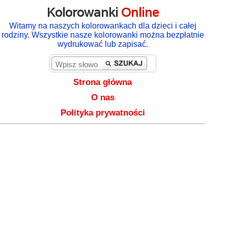
Kolorowanki
Online
Witamy na naszych kolorowankach dla dzieci i całej
rodziny. Wszystkie nasze kolorowanki można bezpłatnie
wydrukować lub zapisać.
Strona główna
O nas
Polityka prywatności