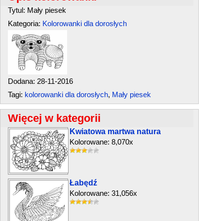
Tytul: Mały piesek
Kategoria:
Kolorowanki dla dorosłych
Dodana: 28-11-2016
Tagi:
kolorowanki dla dorosłych
,
Mały piesek
Więcej w kategorii
Kwiatowa martwa natura
Kolorowane: 8,070x
Łabędź
Kolorowane: 31,056x