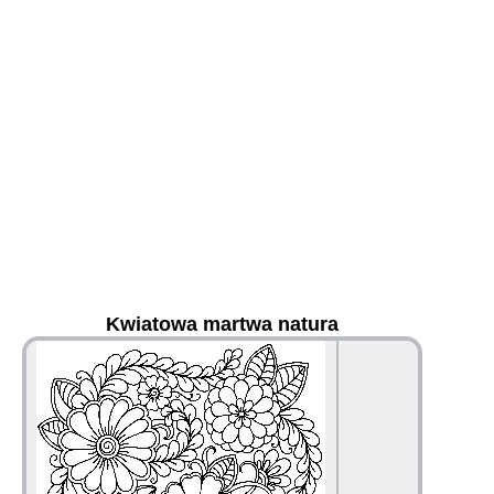
Kwiatowa martwa natura
36