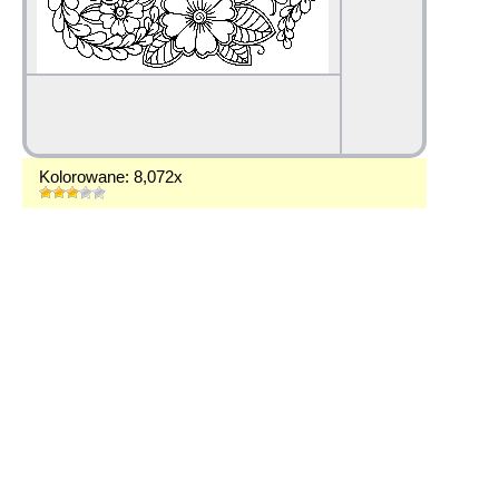
Kolorowane: 8,072x