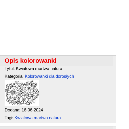
Opis kolorowanki
Tytul: Kwiatowa martwa natura
Kategoria:
Kolorowanki dla dorosłych
Dodana: 16-06-2024
Tagi:
Kwiatowa martwa natura