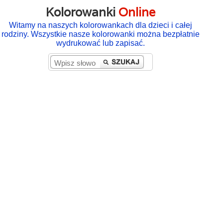
Kolorowanki
Online
Witamy na naszych kolorowankach dla dzieci i całej
rodziny. Wszystkie nasze kolorowanki można bezpłatnie
wydrukować lub zapisać.