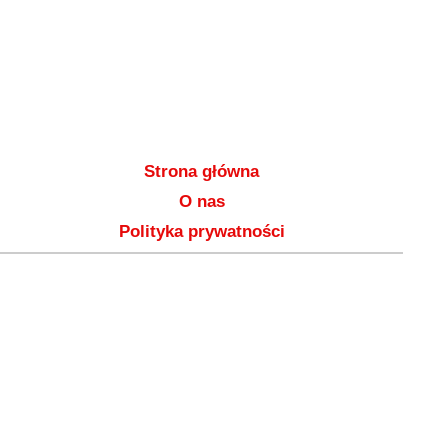
Strona główna
O nas
Polityka prywatności