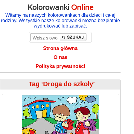
Kolorowanki
Online
Witamy na naszych kolorowankach dla dzieci i całej
rodziny. Wszystkie nasze kolorowanki można bezpłatnie
wydrukować lub zapisać.
Strona główna
O nas
Polityka prywatności
Tag ‘Droga do szkoły’