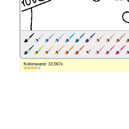
Kolorowane: 10,567x