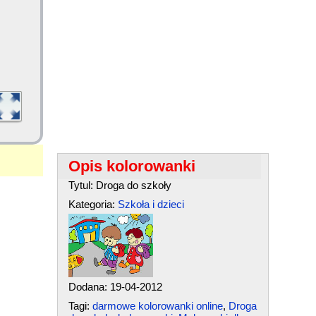
Opis kolorowanki
Tytul: Droga do szkoły
Kategoria:
Szkoła i dzieci
Dodana: 19-04-2012
Tagi:
darmowe kolorowanki online
,
Droga