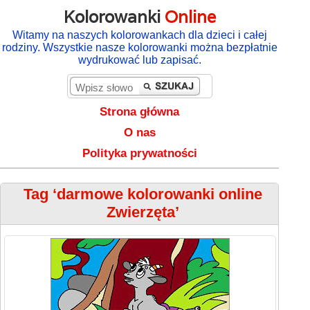
Kolorowanki
Online
Witamy na naszych kolorowankach dla dzieci i całej
rodziny. Wszystkie nasze kolorowanki można bezpłatnie
wydrukować lub zapisać.
Strona główna
O nas
Polityka prywatności
Tag ‘darmowe kolorowanki online
Zwierzęta’