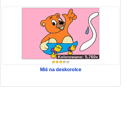
Kolorowane: 5,760x
Miś na deskorolce