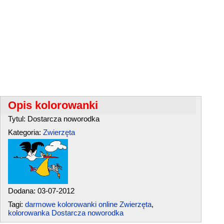
Opis kolorowanki
Tytul: Dostarcza noworodka
Kategoria:
Zwierzęta
Dodana: 03-07-2012
Tagi:
darmowe kolorowanki online Zwierzęta
,
kolorowanka Dostarcza noworodka