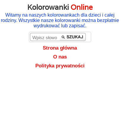
Kolorowanki
Online
Witamy na naszych kolorowankach dla dzieci i całej
rodziny. Wszystkie nasze kolorowanki można bezpłatnie
wydrukować lub zapisać.
Strona główna
O nas
Polityka prywatności