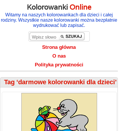
Kolorowanki
Online
Witamy na naszych kolorowankach dla dzieci i całej
rodziny. Wszystkie nasze kolorowanki można bezpłatnie
wydrukować lub zapisać.
Strona główna
O nas
Polityka prywatności
Tag ‘darmowe kolorowanki dla dzieci’