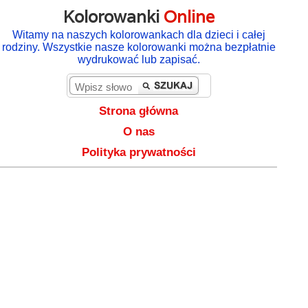
Kolorowanki
Online
Witamy na naszych kolorowankach dla dzieci i całej
rodziny. Wszystkie nasze kolorowanki można bezpłatnie
wydrukować lub zapisać.
Strona główna
O nas
Polityka prywatności