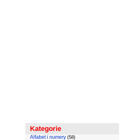
Kategorie
Alfabet i numery
(58)