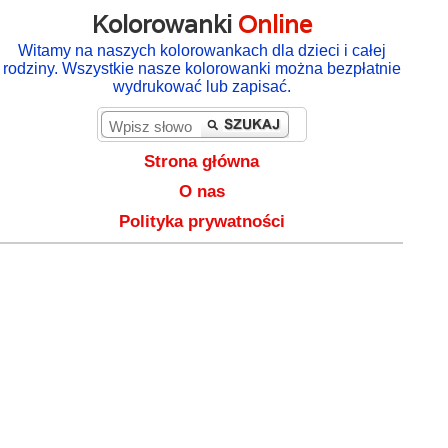
Kolorowanki
Online
Witamy na naszych kolorowankach dla dzieci i całej
rodziny. Wszystkie nasze kolorowanki można bezpłatnie
wydrukować lub zapisać.
Strona główna
O nas
Polityka prywatności