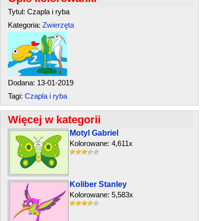
Tytul: Czapla i ryba
Kategoria:
Zwierzęta
Dodana: 13-01-2019
Tagi:
Czapla i ryba
Więcej w kategorii
Motyl Gabriel
Kolorowane: 4,611x
Koliber Stanley
Kolorowane: 5,583x