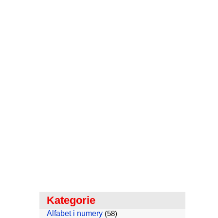
Kategorie
Alfabet i numery
(58)