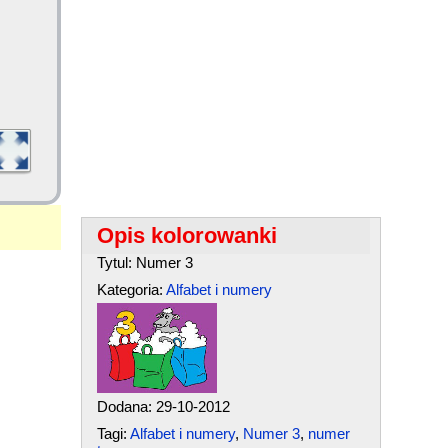
Opis kolorowanki
Tytul: Numer 3
Kategoria:
Alfabet i numery
Dodana: 29-10-2012
Tagi:
Alfabet i numery
,
Numer 3
,
numer