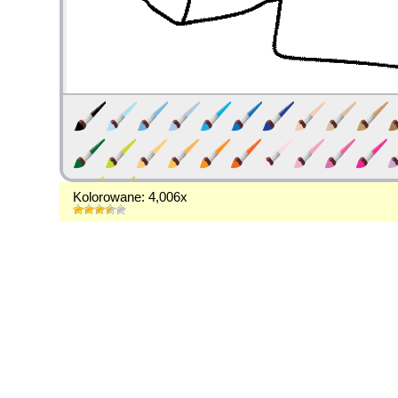
Kolorowane: 4,006x