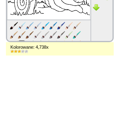
Kolorowane: 4,738x