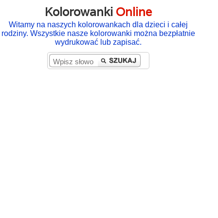
Kolorowanki
Online
Witamy na naszych kolorowankach dla dzieci i całej
rodziny. Wszystkie nasze kolorowanki można bezpłatnie
wydrukować lub zapisać.