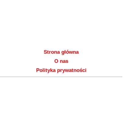
Strona główna
O nas
Polityka prywatności