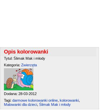
Opis kolorowanki
Tytul: Ślimak Mak i młody
Kategoria:
Zwierzęta
Dodana: 28-03-2012
Tagi:
darmowe kolorowanki online
,
kolorowanki
,
Malowanki dla dzieci
,
Ślimak Mak i młody