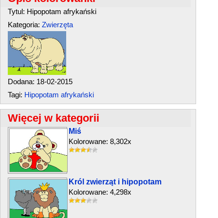
Tytul: Hipopotam afrykański
Kategoria:
Zwierzęta
Dodana: 18-02-2015
Tagi:
Hipopotam afrykański
Więcej w kategorii
Miś
Kolorowane: 8,302x
Król zwierząt i hipopotam
Kolorowane: 4,298x