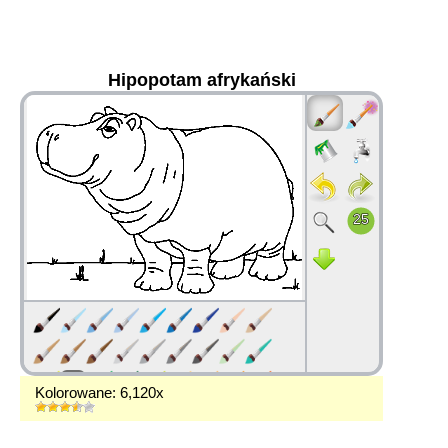
Hipopotam afrykański
36
Kolorowane: 6,120x