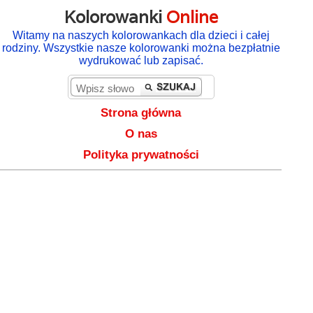
Kolorowanki
Online
Witamy na naszych kolorowankach dla dzieci i całej
rodziny. Wszystkie nasze kolorowanki można bezpłatnie
wydrukować lub zapisać.
Strona główna
O nas
Polityka prywatności