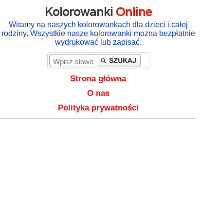
Kolorowanki
Online
Witamy na naszych kolorowankach dla dzieci i całej
rodziny. Wszystkie nasze kolorowanki można bezpłatnie
wydrukować lub zapisać.
Strona główna
O nas
Polityka prywatności