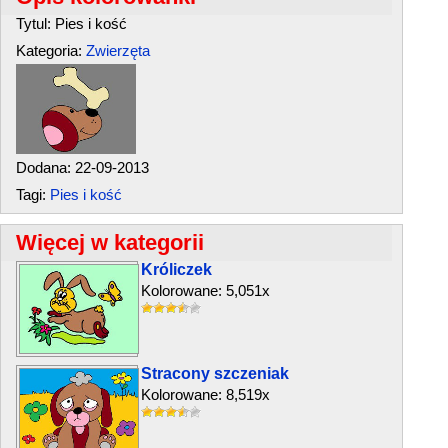
Tytul: Pies i kość
Kategoria:
Zwierzęta
Dodana: 22-09-2013
Tagi:
Pies i kość
Więcej w kategorii
Króliczek
Kolorowane: 5,051x
Stracony szczeniak
Kolorowane: 8,519x