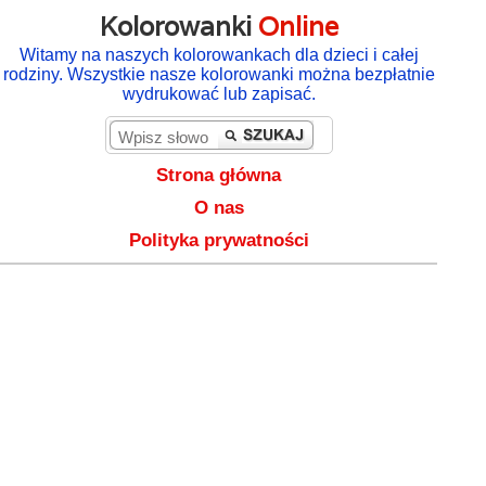
Kolorowanki
Online
Witamy na naszych kolorowankach dla dzieci i całej
rodziny. Wszystkie nasze kolorowanki można bezpłatnie
wydrukować lub zapisać.
Strona główna
O nas
Polityka prywatności