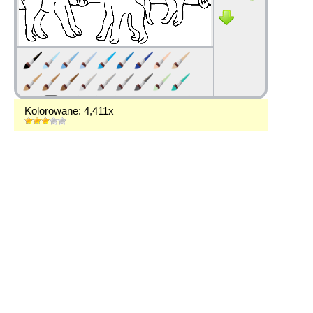
Kolorowane: 4,411x