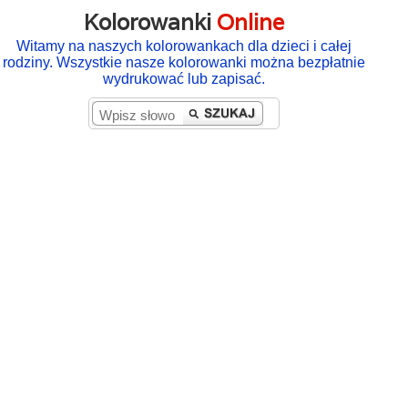
Kolorowanki
Online
Witamy na naszych kolorowankach dla dzieci i całej
rodziny. Wszystkie nasze kolorowanki można bezpłatnie
wydrukować lub zapisać.