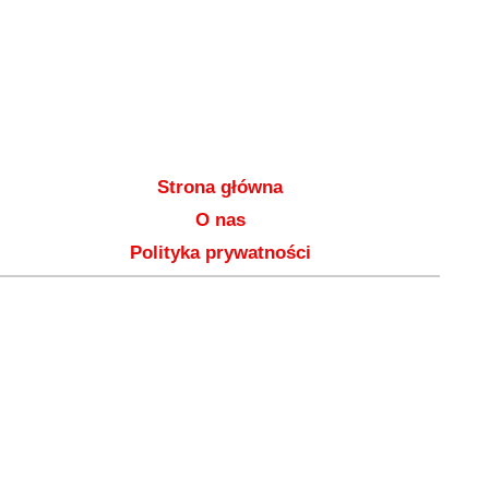
Strona główna
O nas
Polityka prywatności