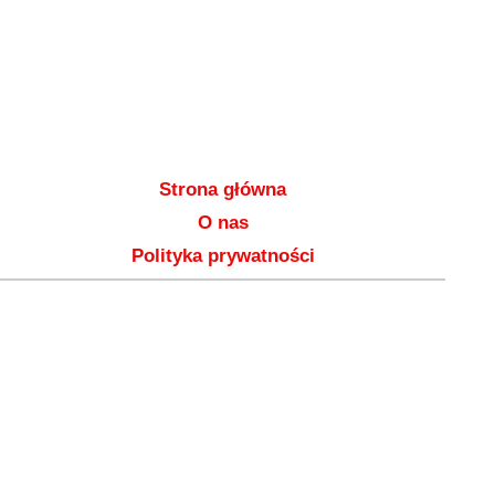
Strona główna
O nas
Polityka prywatności