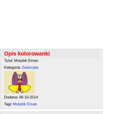
Opis kolorowanki
Tytul: Motylek Eman
Kategoria:
Zwierzęta
Dodana: 06-10-2014
Tagi:
Motylek Eman