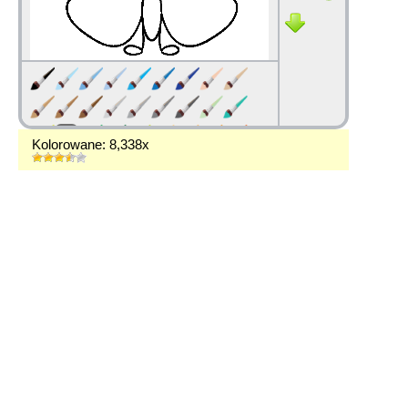
Kolorowane: 8,338x