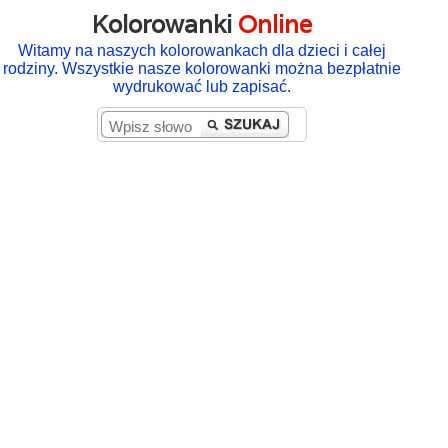
Kolorowanki
Online
Witamy na naszych kolorowankach dla dzieci i całej
rodziny. Wszystkie nasze kolorowanki można bezpłatnie
wydrukować lub zapisać.