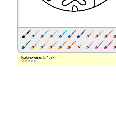
Kolorowane: 5,453x