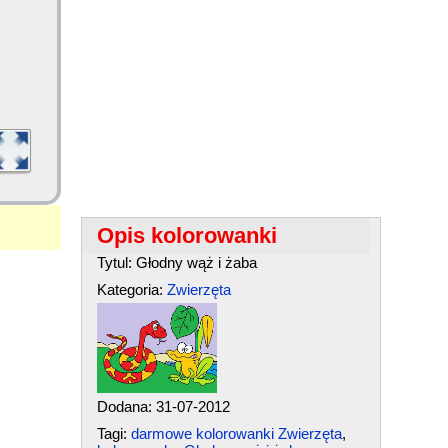
Opis kolorowanki
Tytul: Głodny wąż i żaba
Kategoria:
Zwierzęta
Dodana: 31-07-2012
Tagi:
darmowe kolorowanki Zwierzęta
,