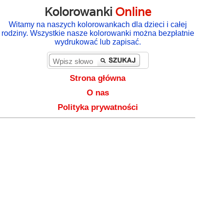
Kolorowanki
Online
Witamy na naszych kolorowankach dla dzieci i całej
rodziny. Wszystkie nasze kolorowanki można bezpłatnie
wydrukować lub zapisać.
Strona główna
O nas
Polityka prywatności