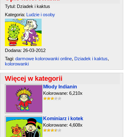
Tytul: Dziadek i kaktus
Kategoria:
Ludzie i osoby
Dodana: 26-03-2012
Tagi:
darmowe kolorowanki online
,
Dziadek i kaktus
,
kolorowanki
Więcej w kategorii
Młody Indianin
Kolorowane: 6,210x
Kominiarz i kotek
Kolorowane: 4,608x