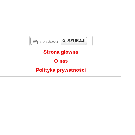
Strona główna
O nas
Polityka prywatności