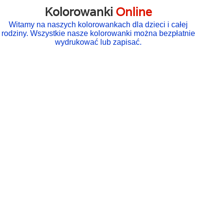
Kolorowanki
Online
Witamy na naszych kolorowankach dla dzieci i całej
rodziny. Wszystkie nasze kolorowanki można bezpłatnie
wydrukować lub zapisać.