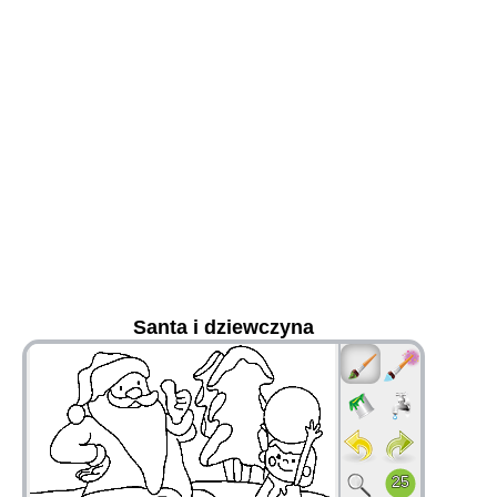
Santa i dziewczyna
36