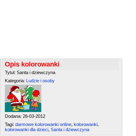
Opis kolorowanki
Tytul: Santa i dziewczyna
Kategoria:
Ludzie i osoby
Dodana: 26-03-2012
Tagi:
darmowe kolorowanki online
,
kolorowanki
,
kolorowanki dla dzieci
,
Santa i dziewczyna