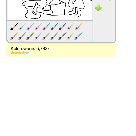
Kolorowane: 6,793x