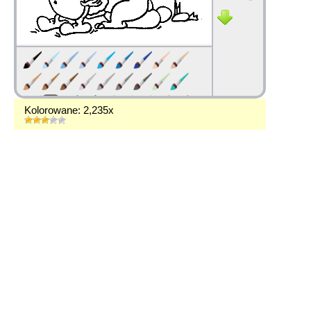
Kolorowane: 2,235x