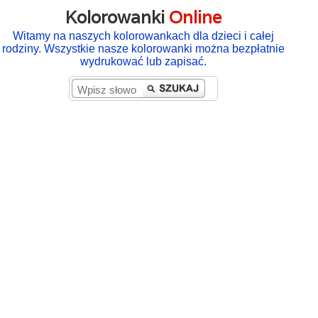
Kolorowanki
Online
Witamy na naszych kolorowankach dla dzieci i całej
rodziny. Wszystkie nasze kolorowanki można bezpłatnie
wydrukować lub zapisać.