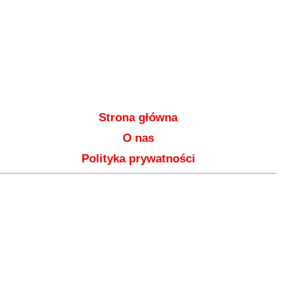
Strona główna
O nas
Polityka prywatności