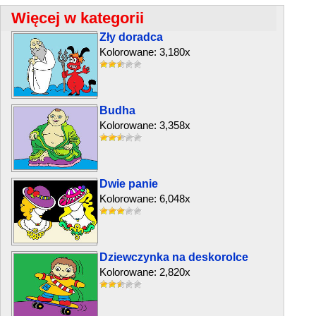
Więcej w kategorii
Zły doradca
Kolorowane: 3,180x
Budha
Kolorowane: 3,358x
Dwie panie
Kolorowane: 6,048x
Dziewczynka na deskorolce
Kolorowane: 2,820x