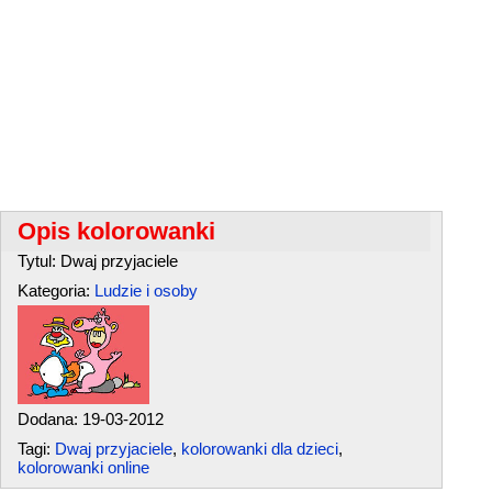
Opis kolorowanki
Tytul: Dwaj przyjaciele
Kategoria:
Ludzie i osoby
Dodana: 19-03-2012
Tagi:
Dwaj przyjaciele
,
kolorowanki dla dzieci
,
kolorowanki online