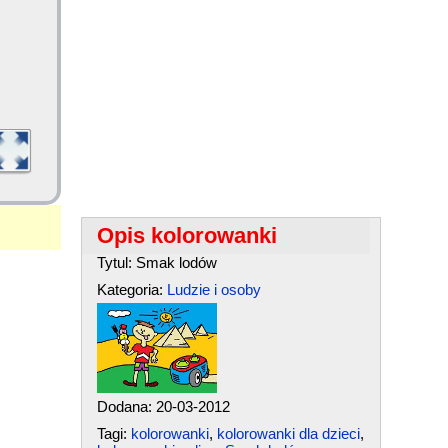
Opis kolorowanki
Tytul: Smak lodów
Kategoria:
Ludzie i osoby
Dodana: 20-03-2012
Tagi:
kolorowanki
,
kolorowanki dla dzieci
,