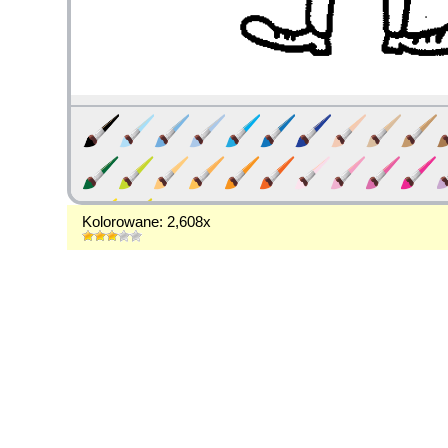
Kolorowane: 2,608x