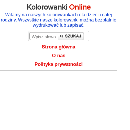
Kolorowanki
Online
Witamy na naszych kolorowankach dla dzieci i całej
rodziny. Wszystkie nasze kolorowanki można bezpłatnie
wydrukować lub zapisać.
Strona główna
O nas
Polityka prywatności