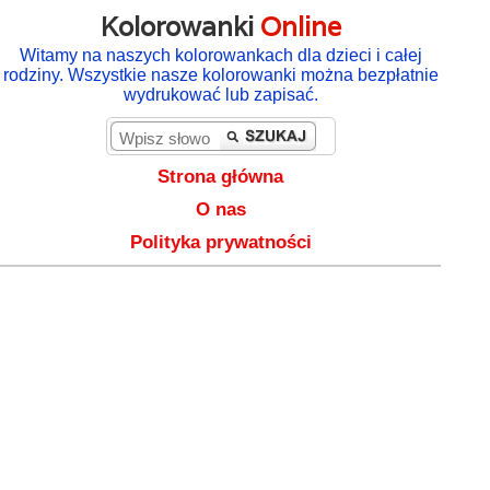
Kolorowanki
Online
Witamy na naszych kolorowankach dla dzieci i całej
rodziny. Wszystkie nasze kolorowanki można bezpłatnie
wydrukować lub zapisać.
Strona główna
O nas
Polityka prywatności