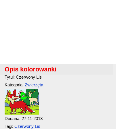
Opis kolorowanki
Tytul: Czerwony Lis
Kategoria:
Zwierzęta
Dodana: 27-11-2013
Tagi:
Czerwony Lis