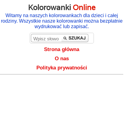
Kolorowanki
Online
Witamy na naszych kolorowankach dla dzieci i całej
rodziny. Wszystkie nasze kolorowanki można bezpłatnie
wydrukować lub zapisać.
Strona główna
O nas
Polityka prywatności