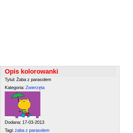
Opis kolorowanki
Tytul: Żaba z parasolem
Kategoria:
Zwierzęta
Dodana: 17-03-2013
Tagi:
żaba z parasolem