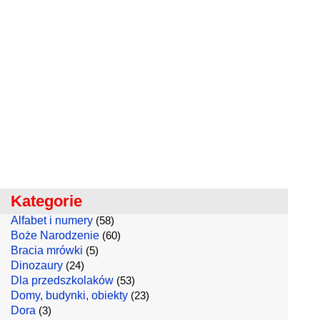
Kategorie
Alfabet i numery
(58)
Boże Narodzenie
(60)
Bracia mrówki
(5)
Dinozaury
(24)
Dla przedszkolaków
(53)
Domy, budynki, obiekty
(23)
Dora
(3)