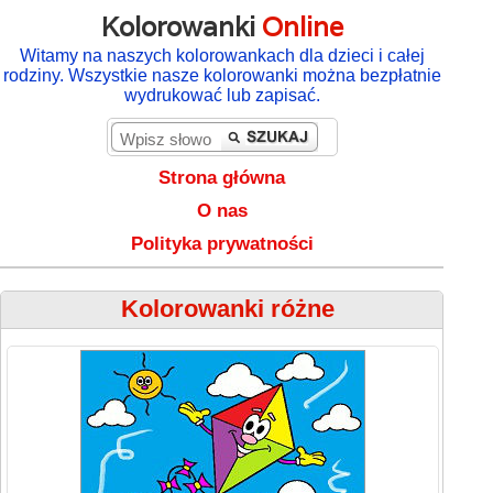
Kolorowanki
Online
Witamy na naszych kolorowankach dla dzieci i całej
rodziny. Wszystkie nasze kolorowanki można bezpłatnie
wydrukować lub zapisać.
Strona główna
O nas
Polityka prywatności
Kolorowanki różne