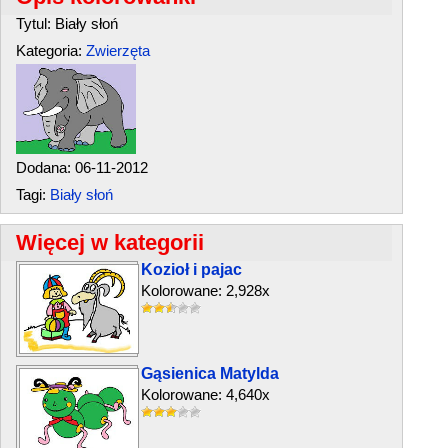
Tytul: Biały słoń
Kategoria:
Zwierzęta
Dodana: 06-11-2012
Tagi:
Biały słoń
Więcej w kategorii
Kozioł i pajac
Kolorowane: 2,928x
Gąsienica Matylda
Kolorowane: 4,640x