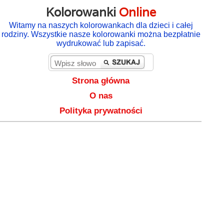
Kolorowanki
Online
Witamy na naszych kolorowankach dla dzieci i całej
rodziny. Wszystkie nasze kolorowanki można bezpłatnie
wydrukować lub zapisać.
Strona główna
O nas
Polityka prywatności