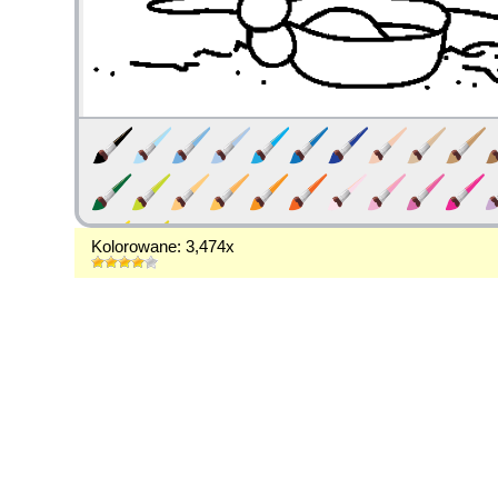
Kolorowane: 3,474x