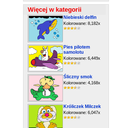
Więcej w kategorii
Niebieski delfin
Kolorowane: 8,182x
Pies pilotem
samolotu
Kolorowane: 6,449x
Śliczny smok
Kolorowane: 4,168x
Króliczek Milczek
Kolorowane: 6,047x