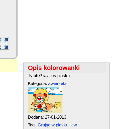
Opis kolorowanki
Tytul: Grając w piasku
Kategoria:
Zwierzęta
Dodana: 27-01-2013
Tagi:
Grając w piasku
,
lew