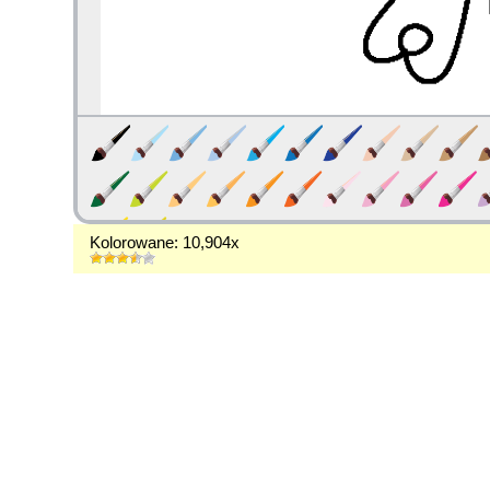
Kolorowane: 10,904x