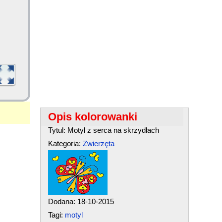
Opis kolorowanki
Tytul: Motyl z serca na skrzydłach
Kategoria:
Zwierzęta
Dodana: 18-10-2015
Tagi:
motyl