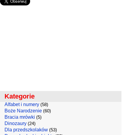
Kategorie
Alfabet i numery
(58)
Boże Narodzenie
(60)
Bracia mrówki
(5)
Dinozaury
(24)
Dla przedszkolaków
(53)