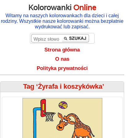
Kolorowanki
Online
Witamy na naszych kolorowankach dla dzieci i całej
rodziny. Wszystkie nasze kolorowanki można bezpłatnie
wydrukować lub zapisać.
Strona główna
O nas
Polityka prywatności
Tag ‘Żyrafa i koszykówka’