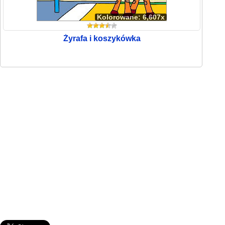
Kolorowane: 6,607x
Żyrafa i koszykówka