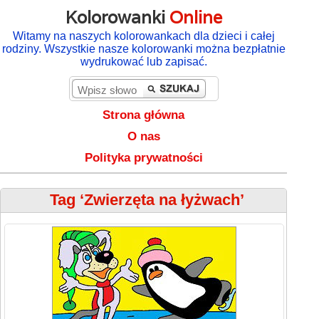
Kolorowanki
Online
Witamy na naszych kolorowankach dla dzieci i całej
rodziny. Wszystkie nasze kolorowanki można bezpłatnie
wydrukować lub zapisać.
Strona główna
O nas
Polityka prywatności
Tag ‘Zwierzęta na łyżwach’