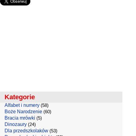
Kategorie
Alfabet i numery
(58)
Boże Narodzenie
(60)
Bracia mrówki
(5)
Dinozaury
(24)
Dla przedszkolaków
(53)