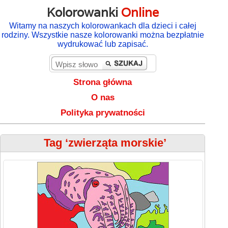
Kolorowanki
Online
Witamy na naszych kolorowankach dla dzieci i całej
rodziny. Wszystkie nasze kolorowanki można bezpłatnie
wydrukować lub zapisać.
Strona główna
O nas
Polityka prywatności
Tag ‘zwierząta morskie’