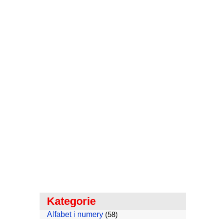
Kategorie
Alfabet i numery
(58)