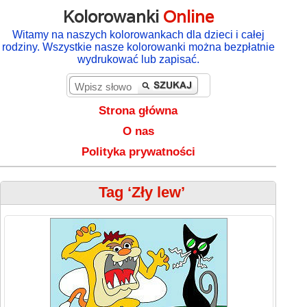
Kolorowanki
Online
Witamy na naszych kolorowankach dla dzieci i całej
rodziny. Wszystkie nasze kolorowanki można bezpłatnie
wydrukować lub zapisać.
Strona główna
O nas
Polityka prywatności
Tag ‘Zły lew’