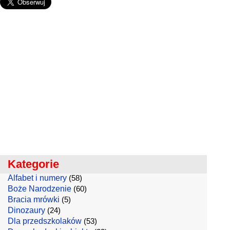
Kategorie
Alfabet i numery
(58)
Boże Narodzenie
(60)
Bracia mrówki
(5)
Dinozaury
(24)
Dla przedszkolaków
(53)