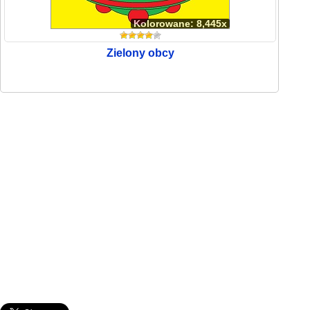
Kolorowane: 8,445x
Zielony obcy