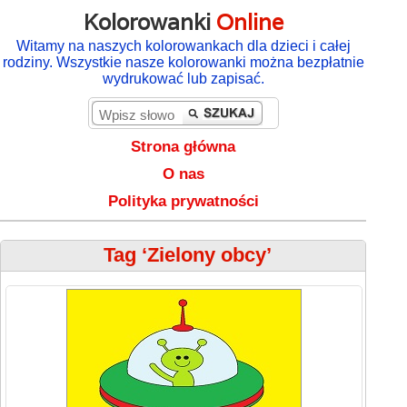
Kolorowanki
Online
Witamy na naszych kolorowankach dla dzieci i całej
rodziny. Wszystkie nasze kolorowanki można bezpłatnie
wydrukować lub zapisać.
Strona główna
O nas
Polityka prywatności
Tag ‘Zielony obcy’