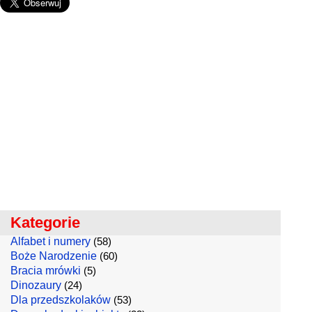
Kategorie
Alfabet i numery
(58)
Boże Narodzenie
(60)
Bracia mrówki
(5)
Dinozaury
(24)
Dla przedszkolaków
(53)