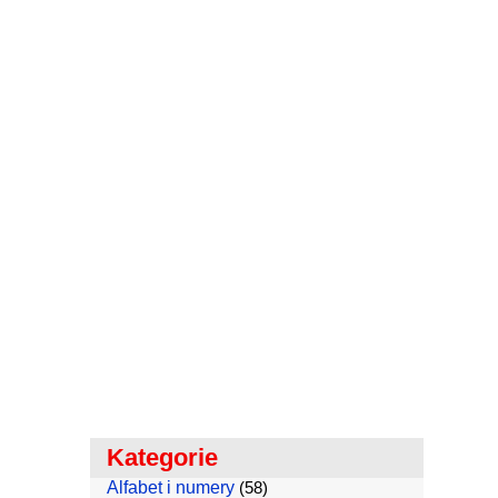
Kategorie
Alfabet i numery
(58)