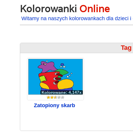
Kolorowanki
Online
Witamy na naszych kolorowankach dla dzieci i 
Tag
Kolorowane: 4,147x
Zatopiony skarb