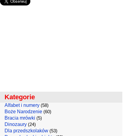
Kategorie
Alfabet i numery
(58)
Boże Narodzenie
(60)
Bracia mrówki
(5)
Dinozaury
(24)
Dla przedszkolaków
(53)