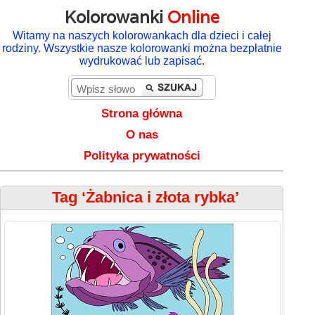
Kolorowanki
Online
Witamy na naszych kolorowankach dla dzieci i całej
rodziny. Wszystkie nasze kolorowanki można bezpłatnie
wydrukować lub zapisać.
Strona główna
O nas
Polityka prywatności
Tag ‘Żabnica i złota rybka’