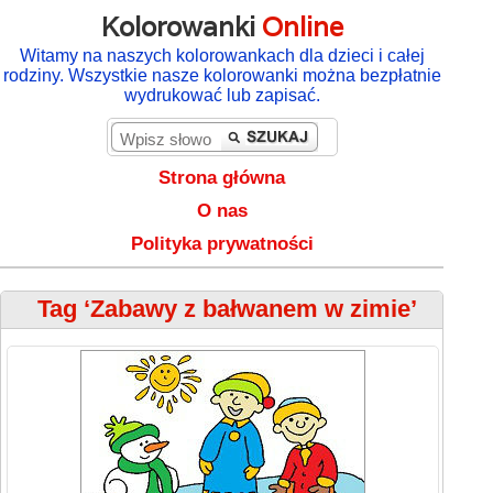
Kolorowanki
Online
Witamy na naszych kolorowankach dla dzieci i całej
rodziny. Wszystkie nasze kolorowanki można bezpłatnie
wydrukować lub zapisać.
Strona główna
O nas
Polityka prywatności
Tag ‘Zabawy z bałwanem w zimie’