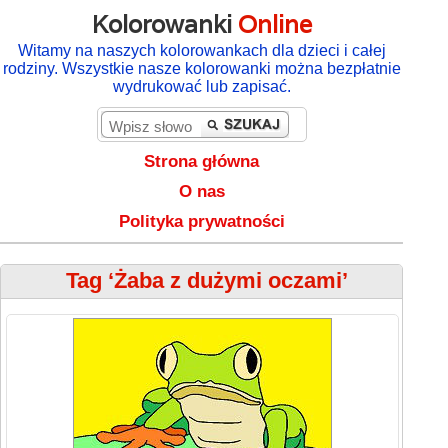
Kolorowanki
Online
Witamy na naszych kolorowankach dla dzieci i całej
rodziny. Wszystkie nasze kolorowanki można bezpłatnie
wydrukować lub zapisać.
Strona główna
O nas
Polityka prywatności
Tag ‘Żaba z dużymi oczami’