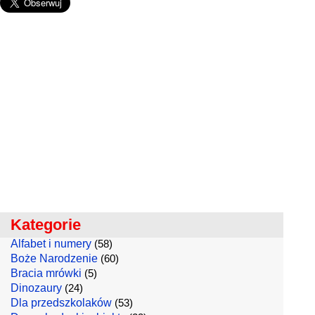
Kategorie
Alfabet i numery
(58)
Boże Narodzenie
(60)
Bracia mrówki
(5)
Dinozaury
(24)
Dla przedszkolaków
(53)