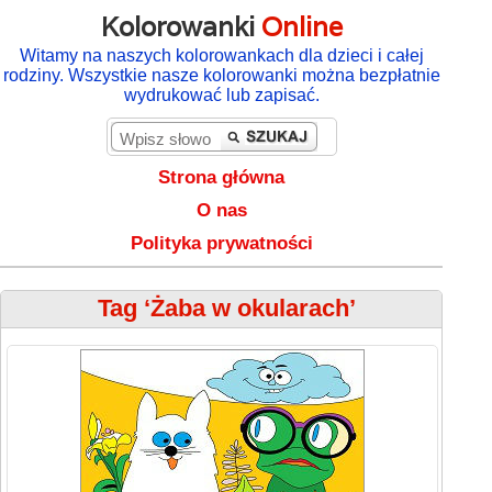
Kolorowanki
Online
Witamy na naszych kolorowankach dla dzieci i całej
rodziny. Wszystkie nasze kolorowanki można bezpłatnie
wydrukować lub zapisać.
Strona główna
O nas
Polityka prywatności
Tag ‘Żaba w okularach’