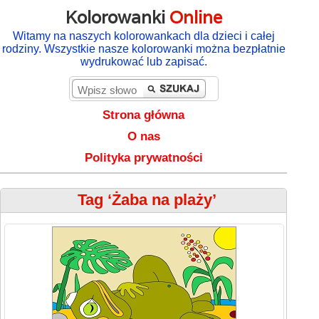
Kolorowanki
Online
Witamy na naszych kolorowankach dla dzieci i całej
rodziny. Wszystkie nasze kolorowanki można bezpłatnie
wydrukować lub zapisać.
Strona główna
O nas
Polityka prywatności
Tag ‘Żaba na plaży’