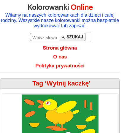
Kolorowanki
Online
Witamy na naszych kolorowankach dla dzieci i całej
rodziny. Wszystkie nasze kolorowanki można bezpłatnie
wydrukować lub zapisać.
Strona główna
O nas
Polityka prywatności
Tag ‘Wytnij kaczkę’