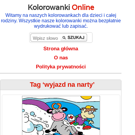
Kolorowanki
Online
Witamy na naszych kolorowankach dla dzieci i całej
rodziny. Wszystkie nasze kolorowanki można bezpłatnie
wydrukować lub zapisać.
Strona główna
O nas
Polityka prywatności
Tag ‘wyjazd na narty’